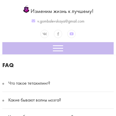
Изменим жизнь к лучшему!
v.gombalevskaya@gmail.com
FAQ
Что такое тетахилинг?
Какие бывают волны мозга?